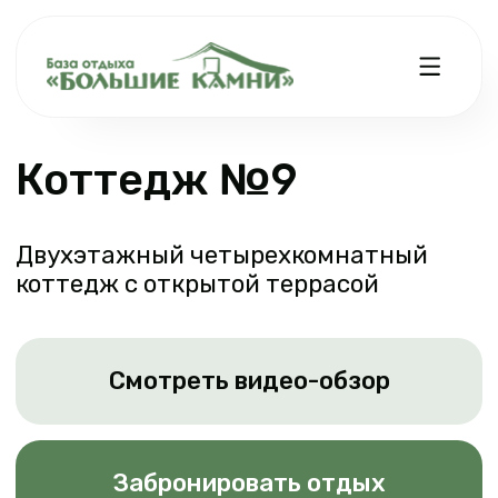
Коттедж №9
Двухэтажный четырехкомнатный
коттедж с открытой террасой
Смотреть видео-обзор
Забронировать отдых