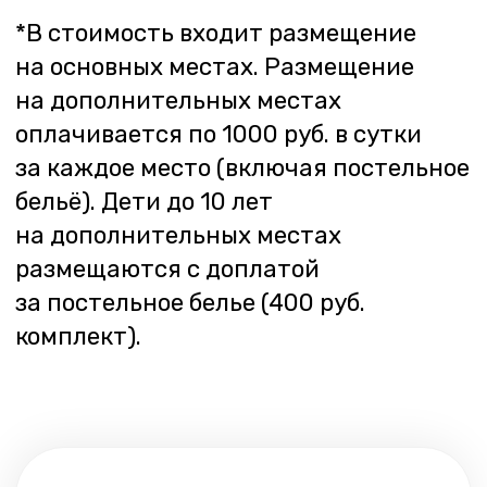
+7
Я согласен с условиями
Политики
конфиденциальности
Заказать звонок
Все услуги
Проезд
Отзывы
Контакты
Бронирование
Аренда лодок