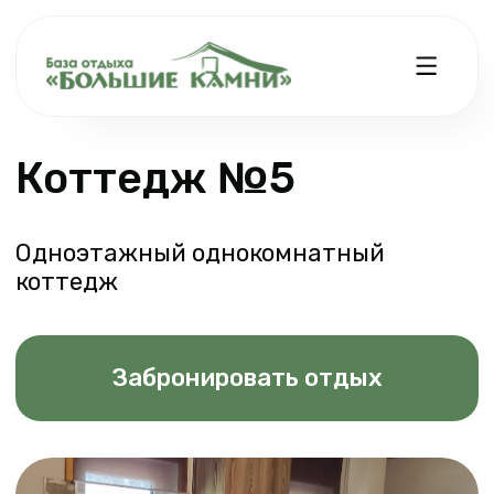
Коттедж №5
Одноэтажный однокомнатный
коттедж
Забронировать отдых