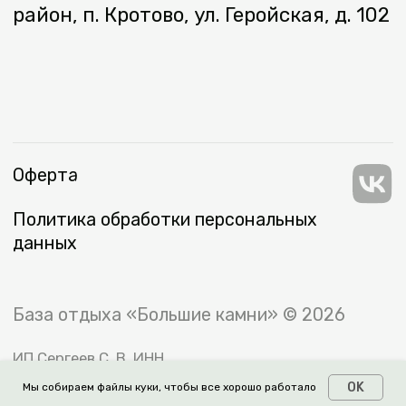
OK
Мы собираем файлы куки, чтобы все хорошо работало